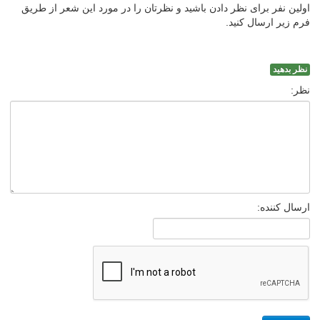
اولین نفر برای نظر دادن باشید و نظرتان را در مورد این شعر از طریق
فرم زیر ارسال کنید.
نظر بدهید
نظر:
ارسال کننده: