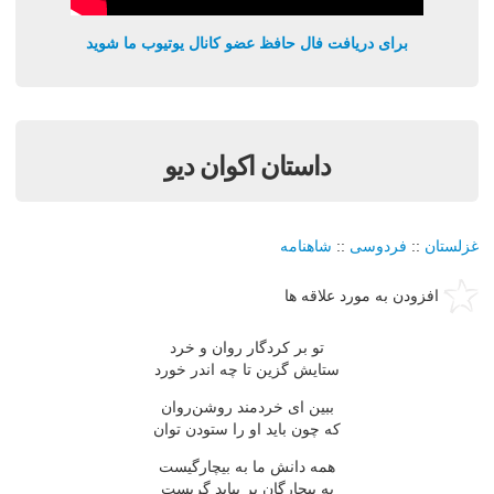
برای دریافت فال حافظ عضو کانال یوتیوب ما شوید
داستان اکوان دیو
غزلستان
::
فردوسی
::
شاهنامه
افزودن به مورد علاقه ها
تو بر کردگار روان و خرد
ستایش گزین تا چه اندر خورد
ببین ای خردمند روشن‌روان
که چون باید او را ستودن توان
همه دانش ما به بیچارگیست
به بیچارگان بر بباید گریست