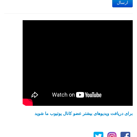
ارسال
برای دریافت ویدیوهای بیشتر عضو کانال یوتیوب ما شوید