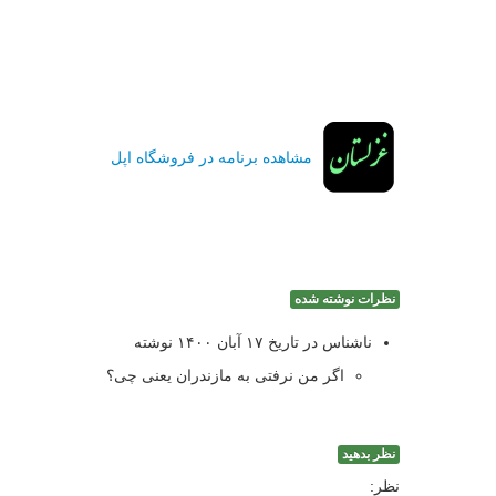
مشاهده برنامه در فروشگاه اپل
نظرات نوشته شده
ناشناس در تاریخ ۱۷ آبان ۱۴۰۰ نوشته
اگر من نرفتی به مازندران یعنی چی؟
نظر بدهید
نظر: