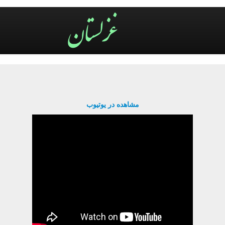
مشاهده در یوتیوب