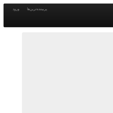
پربیننده‌ترین‌ها
ورود