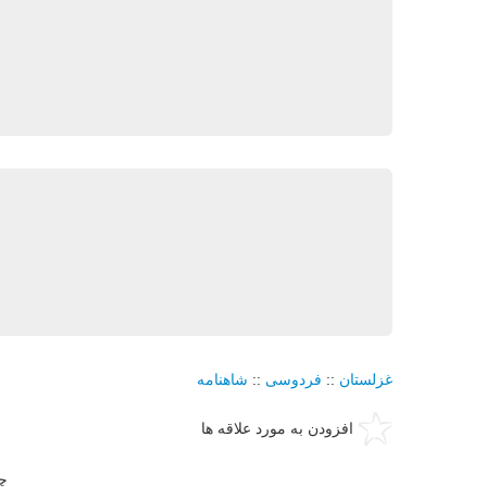
غزلستان
::
فردوسی
::
شاهنامه
افزودن به مورد علاقه ها
چ