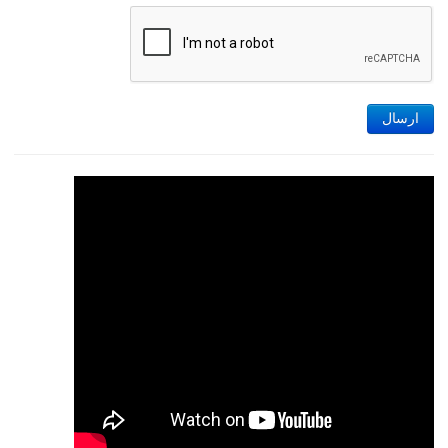
ارسال