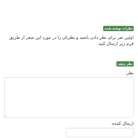
نظرات نوشته شده
اولین نفر برای نظر دادن باشید و نظرتان را در مورد این شعر از طریق
فرم زیر ارسال کنید.
نظر بدهید
نظر:
ارسال کننده: