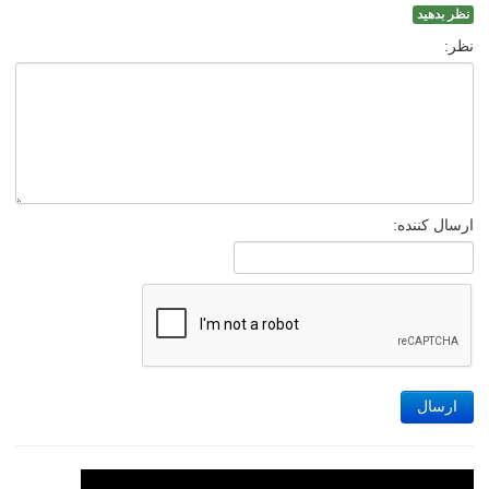
نظر بدهید
نظر:
ارسال کننده:
ارسال