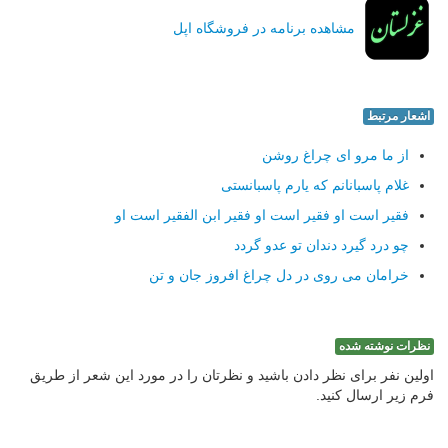
مشاهده برنامه در فروشگاه اپل
اشعار مرتبط
از ما مرو ای چراغ روشن
غلام پاسبانانم كه یارم پاسبانستی
فقیر است او فقیر است او فقیر ابن الفقیر است او
چو درد گیرد دندان تو عدو گردد
خرامان می روی در دل چراغ افروز جان و تن
نظرات نوشته شده
اولین نفر برای نظر دادن باشید و نظرتان را در مورد این شعر از طریق
فرم زیر ارسال کنید.