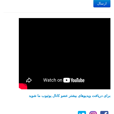
ارسال
برای دریافت ویدیوهای بیشتر عضو کانال یوتیوب ما شوید