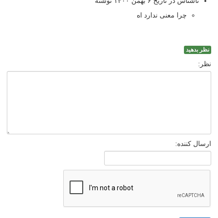
ناشناس در تاریخ ۶ بهمن ۱۴۰۰ نوشته
چرا معنی ندارد اه
نظر بدهید
نظر:
ارسال کننده: