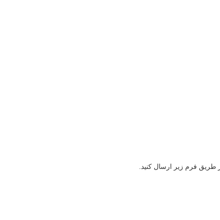
ز طریق فرم زیر ارسال کنید.