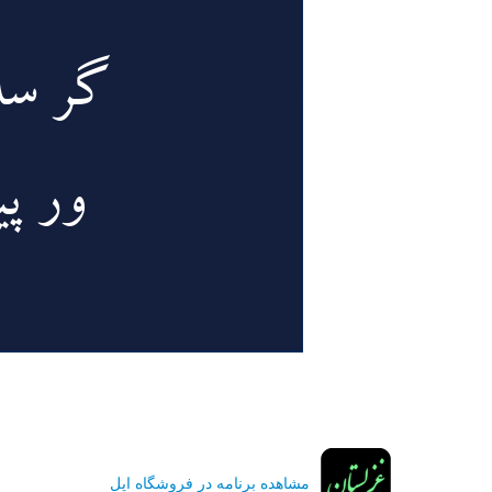
مشاهده برنامه در فروشگاه اپل