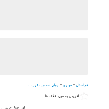
غزلستان
::
مولوی
::
دیوان شمس - غزلیات
افزودن به مورد علاقه ها
ای صبا حالی ز 