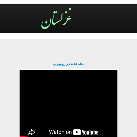
مشاهده در یوتیوب