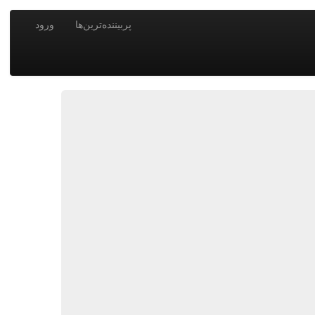
پربیننده‌ترین‌ها
ورود