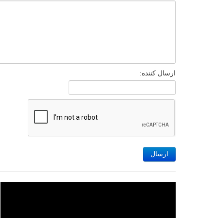
ارسال کننده:
ارسال