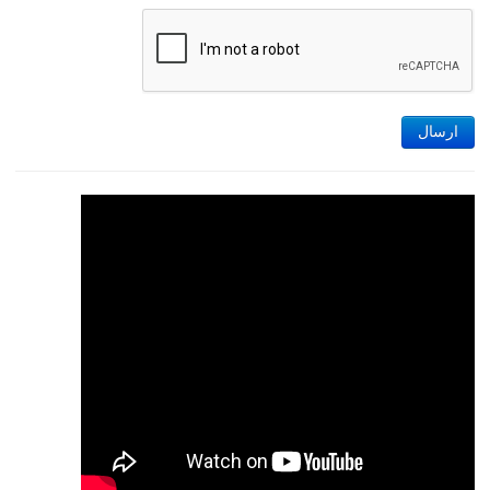
ارسال