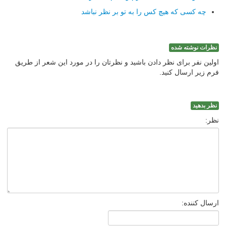
چه کسی که هیچ کس را به تو بر نظر نباشد
نظرات نوشته شده
اولین نفر برای نظر دادن باشید و نظرتان را در مورد این شعر از طریق
فرم زیر ارسال کنید.
نظر بدهید
نظر:
ارسال کننده: