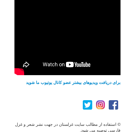
برای دریافت ویدیوهای بیشتر عضو کانال یوتیوب ما شوید
© استفاده از مطالب سایت غزلستان در جهت نشر شعر و غزل
فارسی توصیه می شود.