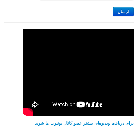
ارسال
برای دریافت ویدیوهای بیشتر عضو کانال یوتیوب ما شوید