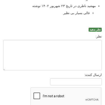
مهشید ناظری در تاریخ ۲۳ شهریور ۱۴۰۲ نوشته
عالی بسیار بی نظیر
نظر بدهید
نظر:
ارسال کننده: