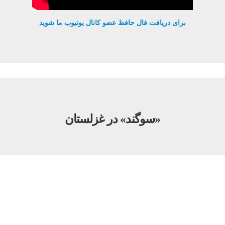
برای دریافت فال حافظ عضو کانال یوتیوب ما شوید
«سوگند» در غزلستان