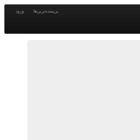
پربیننده‌ترین‌ها
ورود