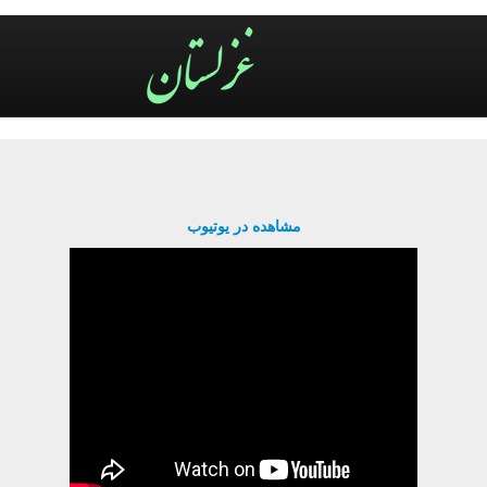
مشاهده در یوتیوب