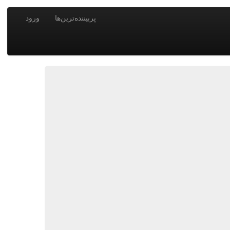
پربیننده‌ترین‌ها
ورود