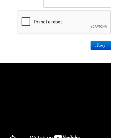
ارسال