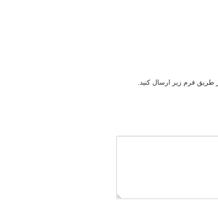
ز طریق فرم زیر ارسال کنید.