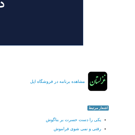
مشاهده برنامه در فروشگاه اپل
اشعار مرتبط
یکی را دست حسرت بر بناگوش
رفتی و نمی شوی فراموش