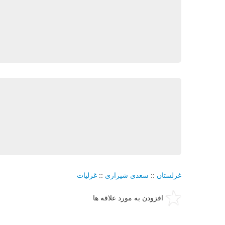
غزلستان
::
سعدی شیرازی
::
غزلیات
افزودن به مورد علاقه ها