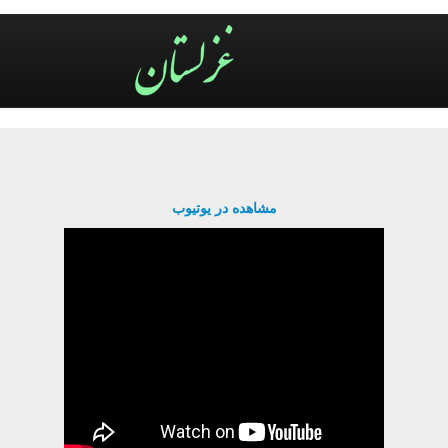
مشاهده در یوتیوب