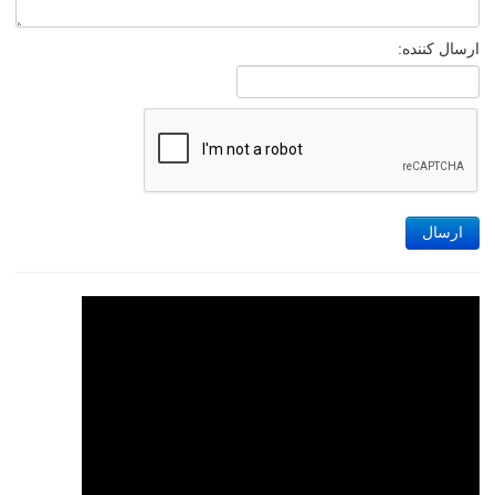
ارسال کننده:
ارسال