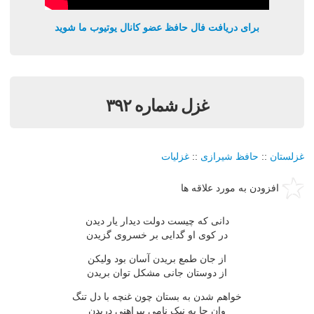
برای دریافت فال حافظ عضو کانال یوتیوب ما شوید
غزل شماره ۳۹۲
غزلستان
::
حافظ شیرازی
::
غزلیات
افزودن به مورد علاقه ها
دانی که چیست دولت دیدار یار دیدن
در کوی او گدایی بر خسروی گزیدن
از جان طمع بریدن آسان بود ولیکن
از دوستان جانی مشکل توان بریدن
خواهم شدن به بستان چون غنچه با دل تنگ
وان جا به نیک نامی پیراهنی دریدن