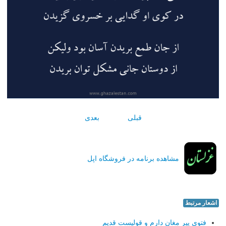
قبلی
بعدی
مشاهده برنامه در فروشگاه اپل
اشعار مرتبط
فتوی پیر مغان دارم و قولیست قدیم