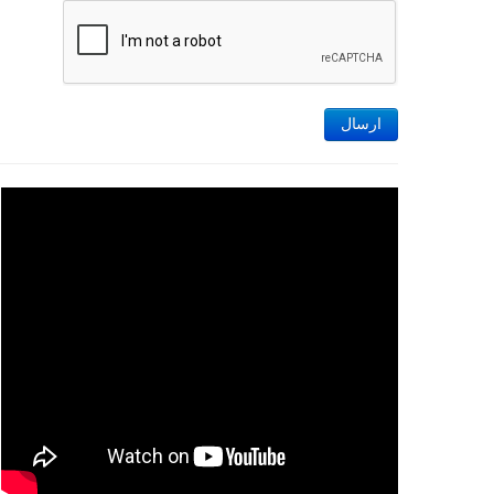
ارسال