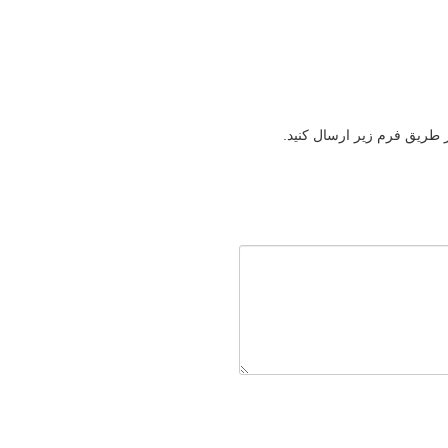
ز طریق فرم زیر ارسال کنید.