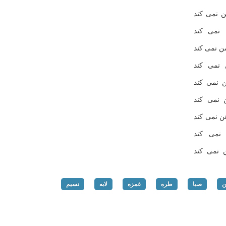
 نمی کند
نمی کند
ن نمی کند
نمی کند
ن نمی کند
 نمی کند
ن نمی کند
نمی کند
 نمی کند
صبا
طره
غمزه
لابه
نسیم