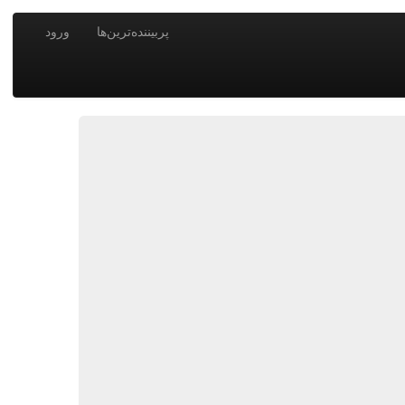
پربیننده‌ترین‌ها
ورود