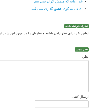
غم زمانه که هیچش کران نمی بینم
ای دل به کوی عشق گذاری نمی کنی
نظرات نوشته شده
اولین نفر برای نظر دادن باشید و نظرتان را در مورد این شعر ا
نظر بدهید
نظر:
ارسال کننده: