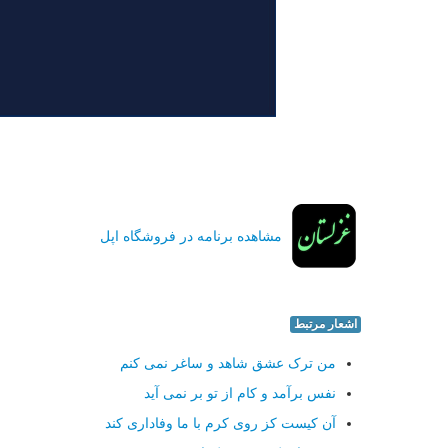
مشاهده برنامه در فروشگاه اپل
اشعار مرتبط
من ترک عشق شاهد و ساغر نمی کنم
نفس برآمد و کام از تو بر نمی آید
آن کیست کز روی کرم با ما وفاداری کند