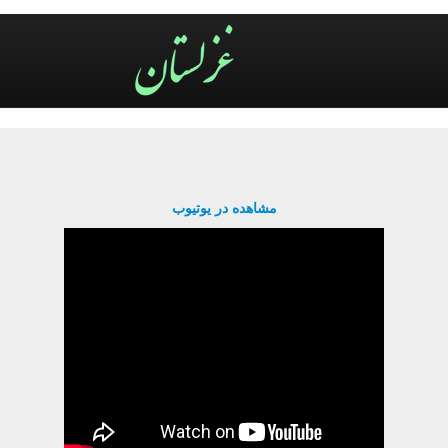
مشاهده در یوتیوب