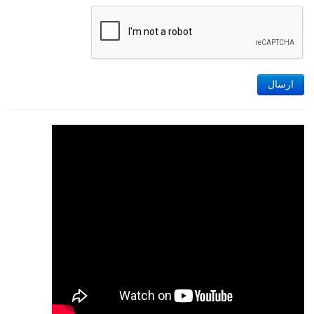
ارسال