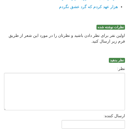
هزار عهد کردم که گرد عشق نگردم
نظرات نوشته شده
اولین نفر برای نظر دادن باشید و نظرتان را در مورد این شعر از طریق
فرم زیر ارسال کنید.
نظر بدهید
نظر:
ارسال کننده: