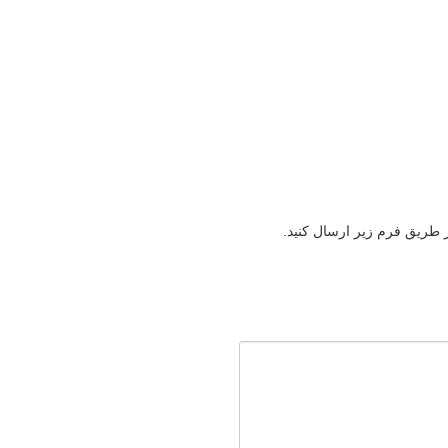
ز طریق فرم زیر ارسال کنید.