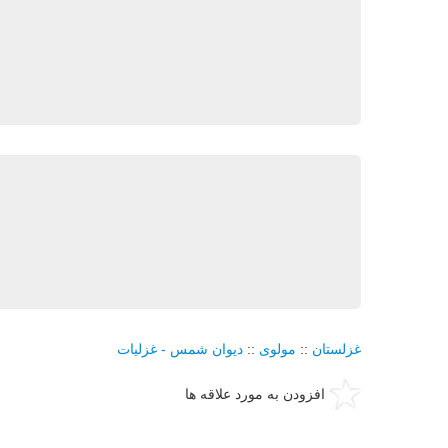
غزلستان
::
مولوی
::
دیوان شمس - غزلیات
افزودن به مورد علاقه ها