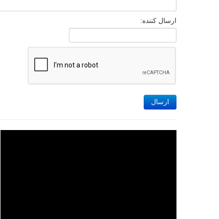
ارسال کننده:
ارسال