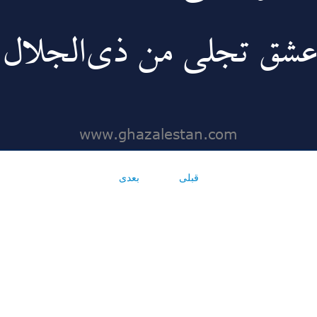
قبلی
بعدی