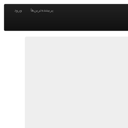
پربیننده‌ترین‌ها
ورود