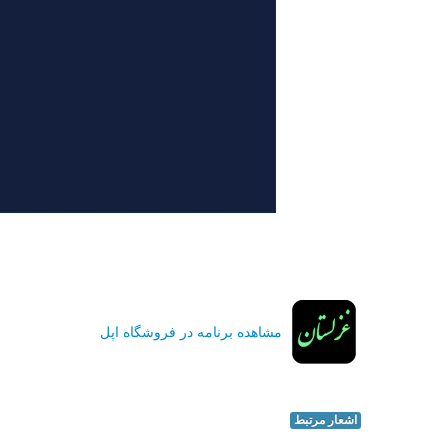
مشاهده برنامه در فروشگاه اپل
اشعار مرتبط