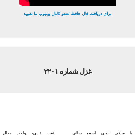
برای دریافت فال حافظ عضو کانال یوتیوب ما شوید
غزل شماره ۳۲۰۱
یا ساقی الحی اسمع سالی
انشد فادی، واخبر بحال