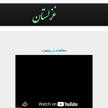
مشاهده در یوتیوب