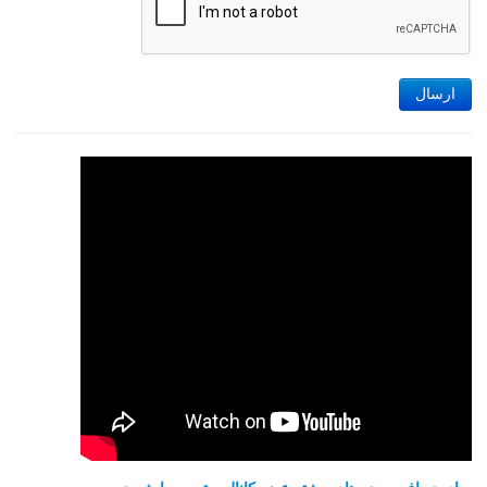
ارسال