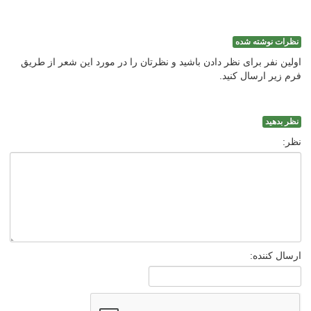
نظرات نوشته شده
اولین نفر برای نظر دادن باشید و نظرتان را در مورد این شعر از طریق
فرم زیر ارسال کنید.
نظر بدهید
نظر:
ارسال کننده: