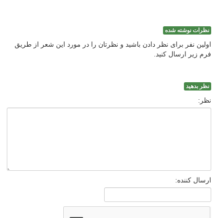
نظرات نوشته شده
اولین نفر برای نظر دادن باشید و نظرتان را در مورد این شعر از طریق
فرم زیر ارسال کنید.
نظر بدهید
نظر:
ارسال کننده: