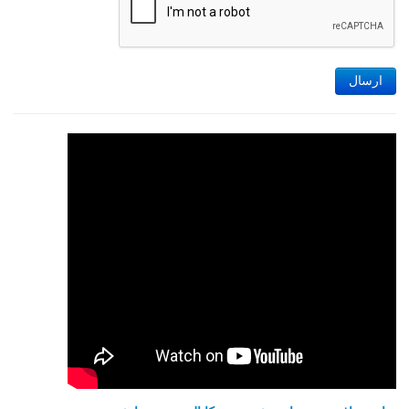
ارسال