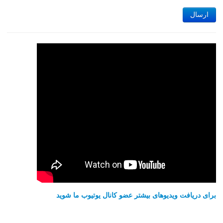
ارسال
برای دریافت ویدیوهای بیشتر عضو کانال یوتیوب ما شوید