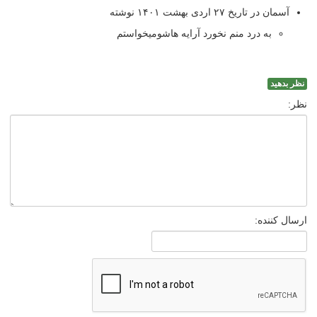
آسمان در تاریخ ۲۷ اردی بهشت ۱۴۰۱ نوشته
به درد منم نخورد آرایه هاشومیخواستم
نظر بدهید
نظر:
ارسال کننده: