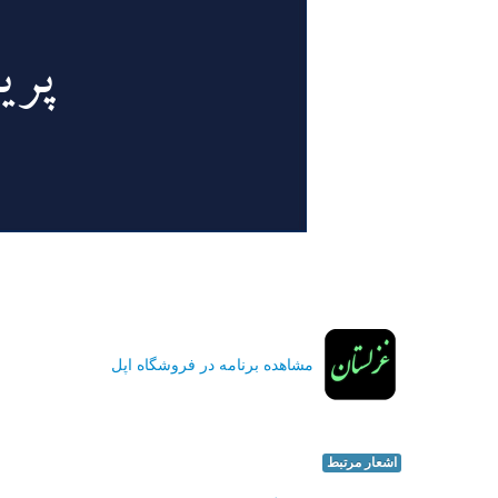
مشاهده برنامه در فروشگاه اپل
اشعار مرتبط