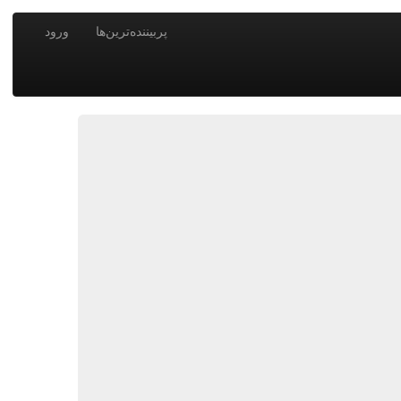
پربیننده‌ترین‌ها
ورود