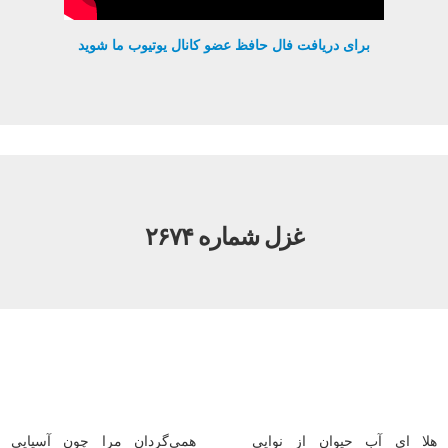
برای دریافت فال حافظ عضو کانال یوتیوب ما شوید
غزل شماره ۲۶۷۴
هلا ای آب حیوان از نوایی
همی‌گردان مرا چون آسیایی