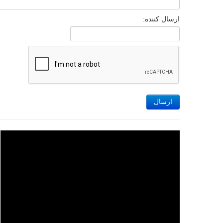
ارسال کننده:
ارسال