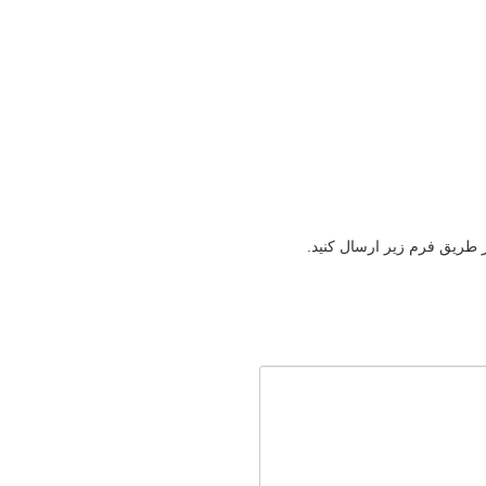
ز طریق فرم زیر ارسال کنید.