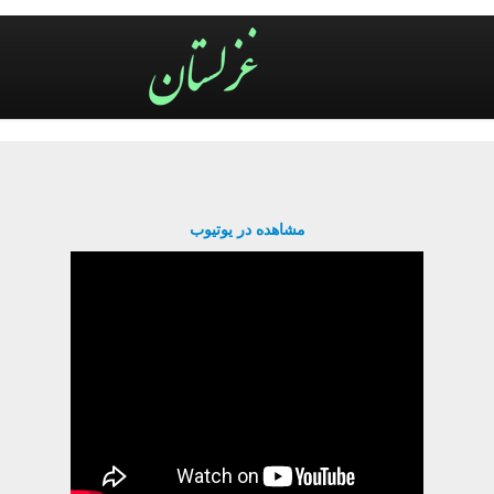
مشاهده در یوتیوب