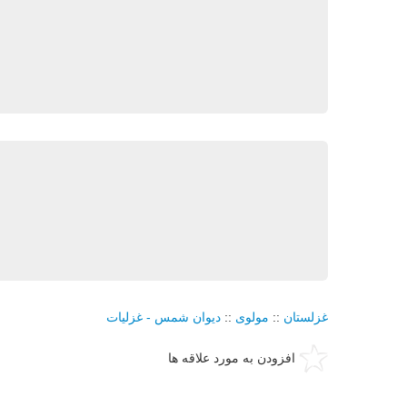
غزلستان
::
مولوی
::
دیوان شمس - غزلیات
افزودن به مورد علاقه ها