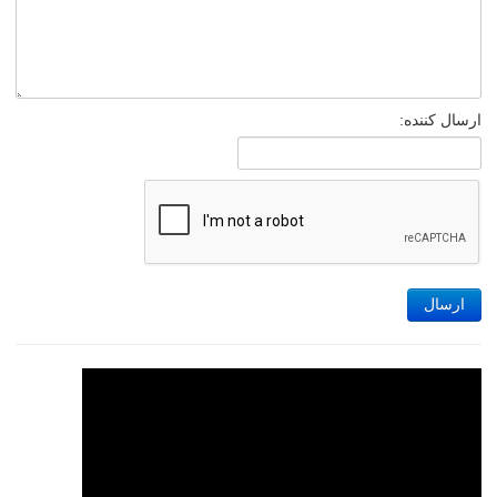
ارسال کننده:
ارسال