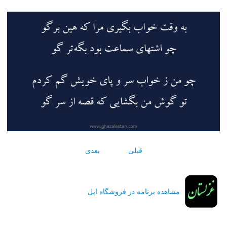
قبلی
بعدی
مشاهده برنامه در فروشگاه اپل