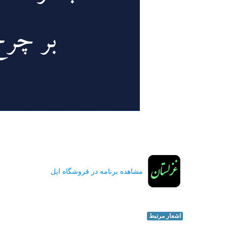
مشاهده برنامه در فروشگاه اپل
اشعار مرتبط