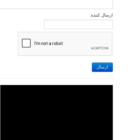
ارسال کننده:
ارسال