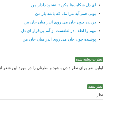
ای دل شكایت‌ها مكن تا نشنود دلدار من
بویی همی‌آید مرا مانا كه باشد یار من
دزدیده چون جان می روی اندر میان جان من
مهم را لطف در لطفست از آنم بی‌قرار ای دل
پوشیده چون جان می روی اندر میان جان من
نظرات نوشته شده
اولین نفر برای نظر دادن باشید و نظرتان را در مورد این شعر ا
نظر بدهید
نظر: