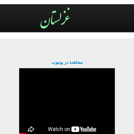
مشاهده در یوتیوب