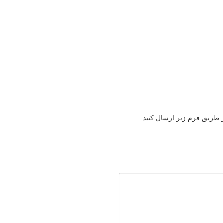
ز طریق فرم زیر ارسال کنید.