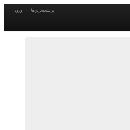
پربیننده‌ترین‌ها
ورود