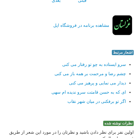
قبلی
بعدی
مشاهده برنامه در فروشگاه اپل
اشعار مرتبط
سرو ایستاده به چو تو رفتار می کنی
چشم رضا و مرحمت بر همه باز می کنی
دیدار می نمایی و پرهیز می کنی
ای که به حسن قامتت سرو ندیده ام سهی
اگر تو برفکنی در میان شهر نقاب
نظرات نوشته شده
اولین نفر برای نظر دادن باشید و نظرتان را در مورد این شعر از طریق