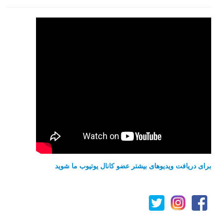
برای دریافت ویدیوهای بیشتر عضو کانال یوتیوب ما شوید