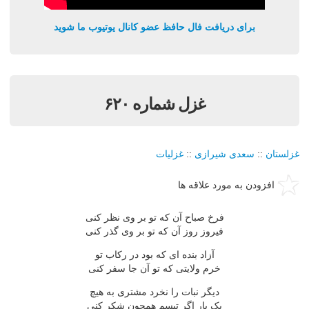
برای دریافت فال حافظ عضو کانال یوتیوب ما شوید
غزل شماره ۶۲۰
غزلستان
::
سعدی شیرازی
::
غزلیات
افزودن به مورد علاقه ها
فرخ صباح آن که تو بر وی نظر کنی
فیروز روز آن که تو بر وی گذر کنی
آزاد بنده ای که بود در رکاب تو
خرم ولایتی که تو آن جا سفر کنی
دیگر نبات را نخرد مشتری به هیچ
یک بار اگر تبسم همچون شکر کنی