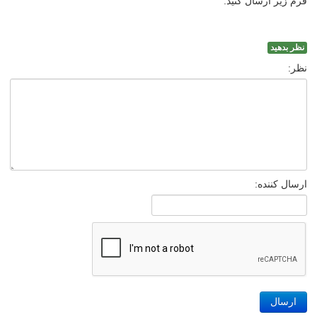
فرم زیر ارسال کنید.
نظر بدهید
نظر:
ارسال کننده:
ارسال