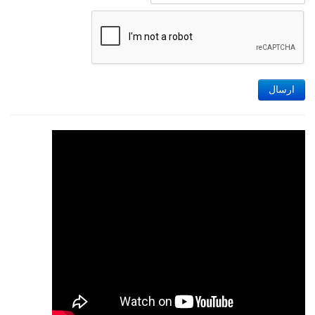
ارسال