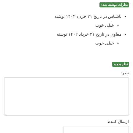
نظرات نوشته شده
ناشناس در تاریخ ۲۱ خرداد ۱۴۰۲ نوشته
خیلی خوب
معاوی در تاریخ ۲۱ خرداد ۱۴۰۲ نوشته
خیلی خوب
نظر بدهید
نظر:
ارسال کننده: