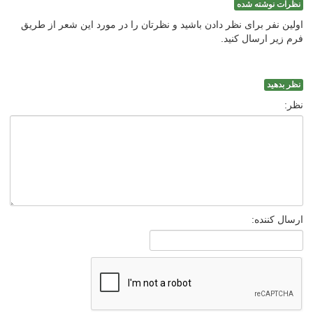
نظرات نوشته شده
اولین نفر برای نظر دادن باشید و نظرتان را در مورد این شعر از طریق
فرم زیر ارسال کنید.
نظر بدهید
نظر:
ارسال کننده: