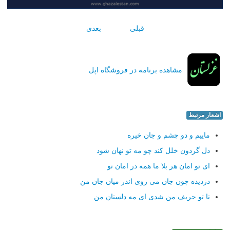
قبلی
بعدی
مشاهده برنامه در فروشگاه اپل
اشعار مرتبط
ماییم و دو چشم و جان خیره
دل گردون خلل كند چو مه تو نهان شود
ای تو امان هر بلا ما همه در امان تو
دزدیده چون جان می روی اندر میان جان من
تا تو حریف من شدی ای مه دلستان من