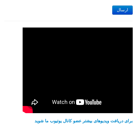
ارسال
برای دریافت ویدیوهای بیشتر عضو کانال یوتیوب ما شوید