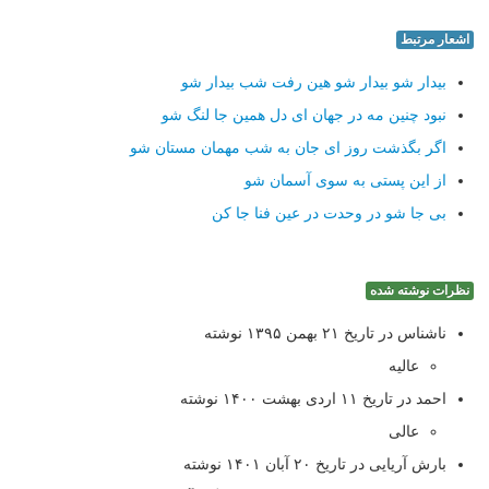
اشعار مرتبط
بیدار شو بیدار شو هین رفت شب بیدار شو
نبود چنین مه در جهان ای دل همین جا لنگ شو
اگر بگذشت روز ای جان به شب مهمان مستان شو
از این پستی به سوی آسمان شو
بی جا شو در وحدت در عین فنا جا كن
نظرات نوشته شده
ناشناس در تاریخ ۲۱ بهمن ۱۳۹۵ نوشته
عالیه
احمد در تاریخ ۱۱ اردی بهشت ۱۴۰۰ نوشته
عالی
بارش آریایی در تاریخ ۲۰ آبان ۱۴۰۱ نوشته