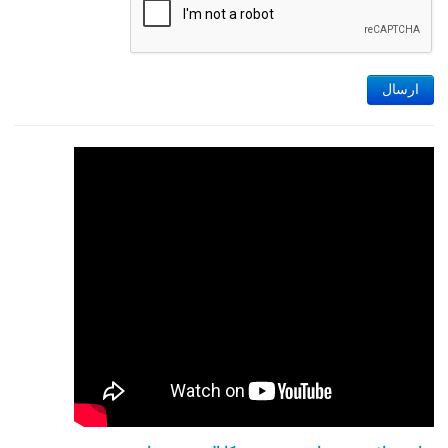
ارسال