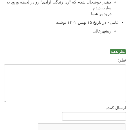
چقدر خوشحال شدم که "زن زندگی آزادی" رو در لحظه ورود به
سایت دیدم
درود بر شما
عامل۰ در تاریخ ۱۵ بهمن ۱۴۰۲ نوشته
ریشهرعالی
نظر بدهید
نظر:
ارسال کننده: