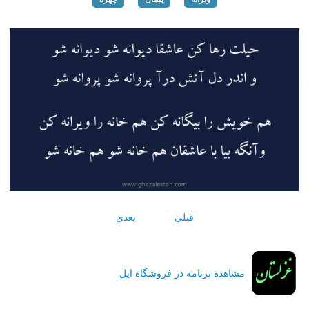
قبلی
بعدی
مشاهده برنامه در فروشگاه اپل