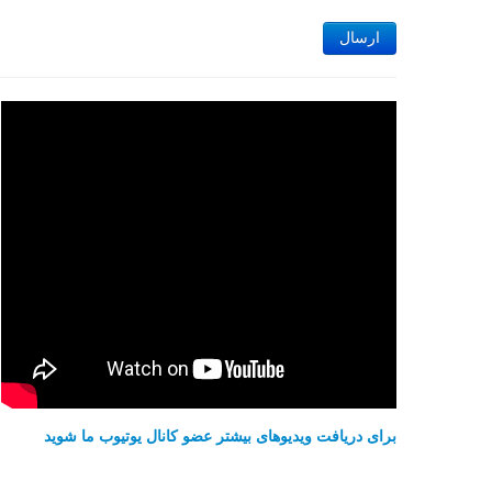
ارسال
برای دریافت ویدیوهای بیشتر عضو کانال یوتیوب ما شوید