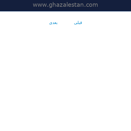
قبلی
بعدی