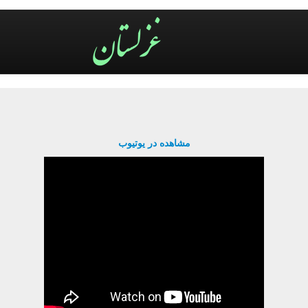
مشاهده در یوتیوب