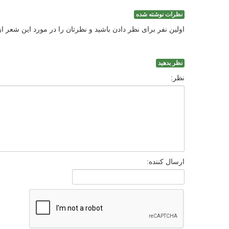
نظرات نوشته شده
اولین نفر برای نظر دادن باشید و نظرتان را در مورد این شعر ا
نظر بدهید
نظر:
ارسال کننده: