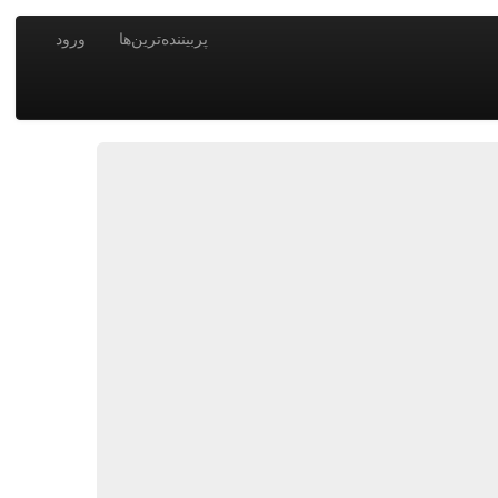
پربیننده‌ترین‌ها
ورود