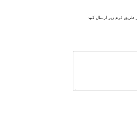
ز طریق فرم زیر ارسال کنید.