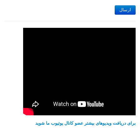
ارسال
برای دریافت ویدیوهای بیشتر عضو کانال یوتیوب ما شوید