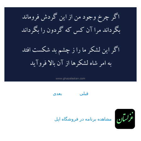
قبلی
بعدی
مشاهده برنامه در فروشگاه اپل