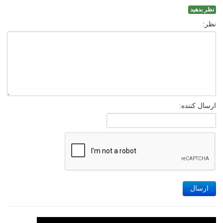
نظر بدهید
نظر:
ارسال کننده:
ارسال