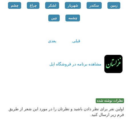
زمین
سکندر
شهریار
لشکر
چراغ
چشم
چشمه
چین
قبلی
بعدی
مشاهده برنامه در فروشگاه اپل
نظرات نوشته شده
اولین نفر برای نظر دادن باشید و نظرتان را در مورد این شعر از طریق
فرم زیر ارسال کنید.