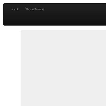
پربیننده‌ترین‌ها
ورود