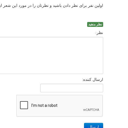
اولین نفر برای نظر دادن باشید و نظرتان را در مورد این شعر ا
نظر بدهید
نظر:
ارسال کننده:
ارسال