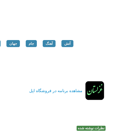
آتش
آهنگ
جام
جهان
مشاهده برنامه در فروشگاه اپل
نظرات نوشته شده