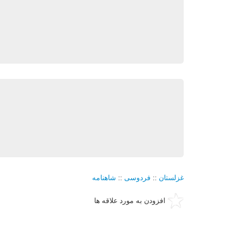
غزلستان
::
فردوسی
::
شاهنامه
افزودن به مورد علاقه ها