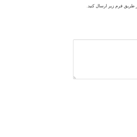
ز طریق فرم زیر ارسال کنید.