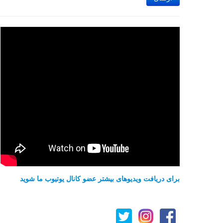
برای دریافت ویدیوهای بیشتر عضو کانال یوتیوب ما شوید