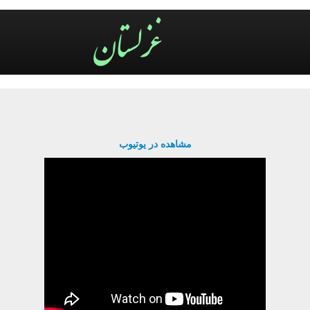
مشاهده در یوتیوب