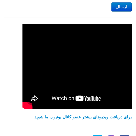
ارسال
برای دریافت ویدیوهای بیشتر عضو کانال یوتیوب ما شوید