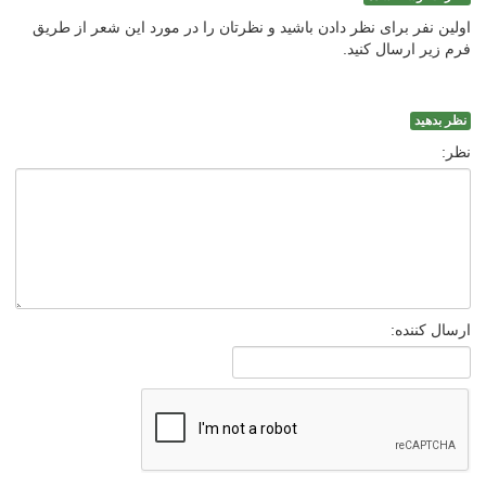
اولین نفر برای نظر دادن باشید و نظرتان را در مورد این شعر از طریق
فرم زیر ارسال کنید.
نظر بدهید
نظر:
ارسال کننده: