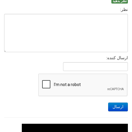
نظر بدهید
نظر:
ارسال کننده:
ارسال