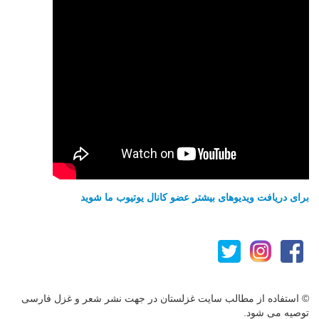
برای دریافت ویدیوهای بیشتر عضو کانال یوتیوب ما شوید
© استفاده از مطالب سایت غزلستان در جهت نشر شعر و غزل فارسی
توصیه می شود.