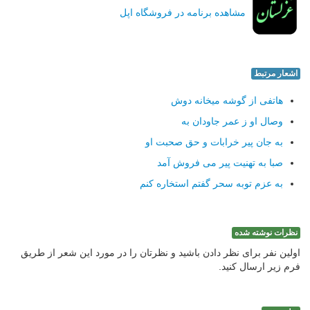
مشاهده برنامه در فروشگاه اپل
اشعار مرتبط
هاتفی از گوشه میخانه دوش
وصال او ز عمر جاودان به
به جان پیر خرابات و حق صحبت او
صبا به تهنیت پیر می فروش آمد
به عزم توبه سحر گفتم استخاره کنم
نظرات نوشته شده
اولین نفر برای نظر دادن باشید و نظرتان را در مورد این شعر از طریق
فرم زیر ارسال کنید.