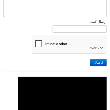
ارسال کننده:
ارسال