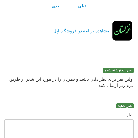
قبلی
بعدی
مشاهده برنامه در فروشگاه اپل
نظرات نوشته شده
اولین نفر برای نظر دادن باشید و نظرتان را در مورد این شعر از طریق
فرم زیر ارسال کنید.
نظر بدهید
نظر: