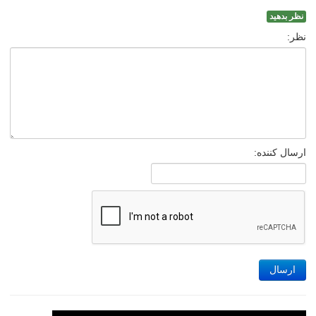
نظر بدهید
نظر:
ارسال کننده:
ارسال