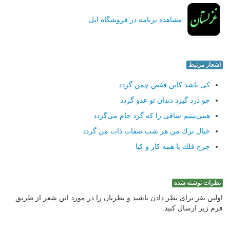
مشاهده برنامه در فروشگاه اپل
اشعار مرتبط
كی باشد كاین قفص چمن گردد
چو درد گیرد دندان تو عدو گردد
همی‌بینیم ساقی را كه گرد جام می‌گردد
خیال ترك من هر شب صفات ذات من گردد
چرخ فلك با همه كار و كیا
نظرات نوشته شده
اولین نفر برای نظر دادن باشید و نظرتان را در مورد این شعر از طریق
فرم زیر ارسال کنید.