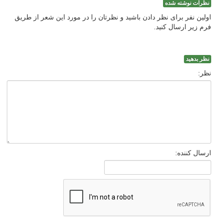
نظرات نوشته شده
اولین نفر برای نظر دادن باشید و نظرتان را در مورد این شعر از طریق
فرم زیر ارسال کنید.
نظر بدهید
نظر:
ارسال کننده: