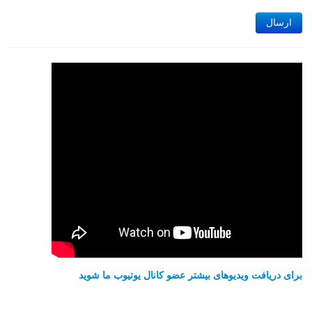
ارسال
برای دریافت ویدیوهای بیشتر عضو کانال یوتیوب ما شوید