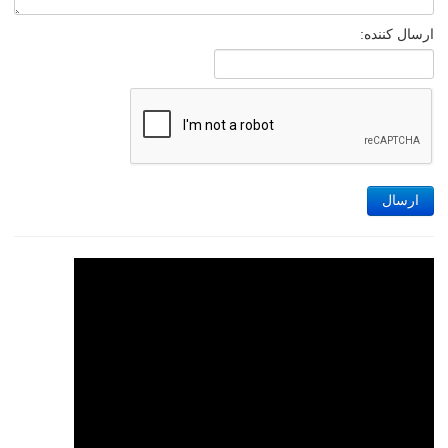
ارسال کننده:
ارسال