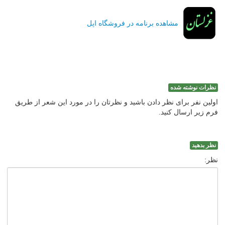
مشاهده برنامه در فروشگاه اپل
نظرات نوشته شده
اولین نفر برای نظر دادن باشید و نظرتان را در مورد این شعر از طریق
فرم زیر ارسال کنید.
نظر بدهید
نظر: