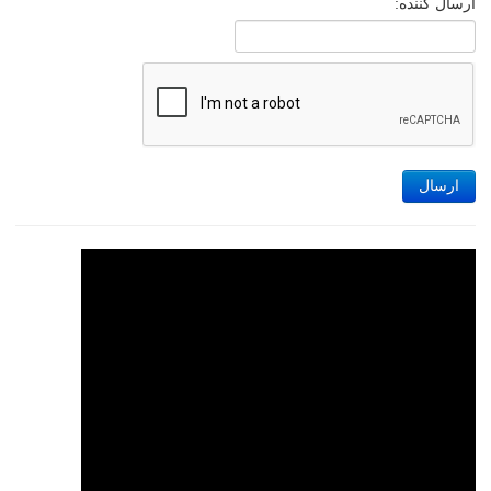
ارسال کننده:
ارسال