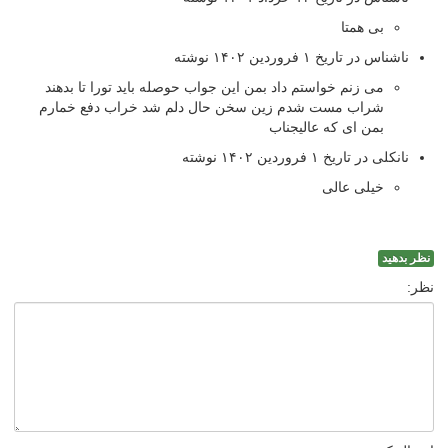
بی همتا
ناشناس در تاریخ ۱ فروردین ۱۴۰۲ نوشته
می زنم خواستم داد بمن این جواب حوصله باید تورا تا بدهند
شراب مست شدم زین سخن حال دلم شد خراب دفع خمارم
بمن ای که عالیجناب
نانکلی در تاریخ ۱ فروردین ۱۴۰۲ نوشته
خیلی عالی
نظر بدهید
نظر: