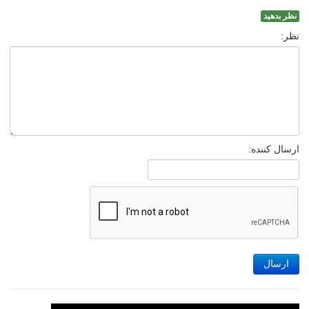
نظر بدهید
نظر:
ارسال کننده:
ارسال