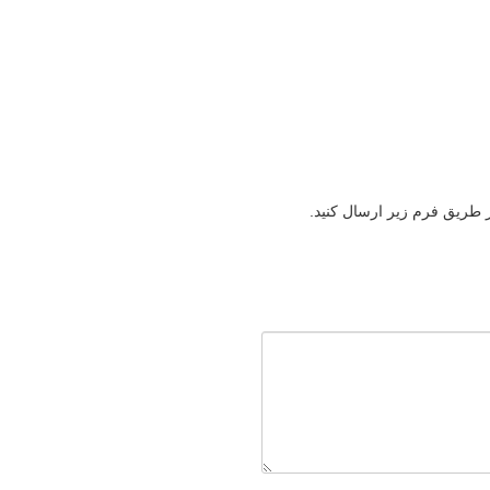
ز طریق فرم زیر ارسال کنید.