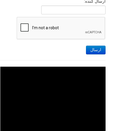
ارسال کننده:
ارسال