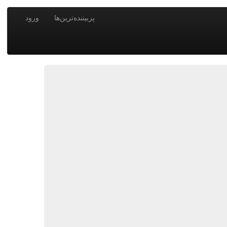
پربیننده‌ترین‌ها
ورود