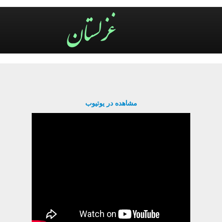
مشاهده در یوتیوب