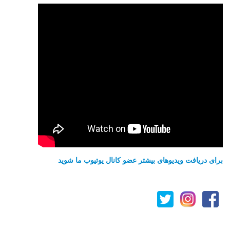
برای دریافت ویدیوهای بیشتر عضو کانال یوتیوب ما شوید