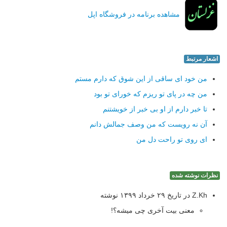
مشاهده برنامه در فروشگاه اپل
اشعار مرتبط
من خود ای ساقی از این شوق که دارم مستم
من چه در پای تو ریزم که خورای تو بود
تا خبر دارم از او بی خبر از خویشتنم
آن نه رویست که من وصف جمالش دانم
ای روی تو راحت دل من
نظرات نوشته شده
Z.Kh در تاریخ ۲۹ خرداد ۱۳۹۹ نوشته
معنی بیت آخری چی میشه؟!