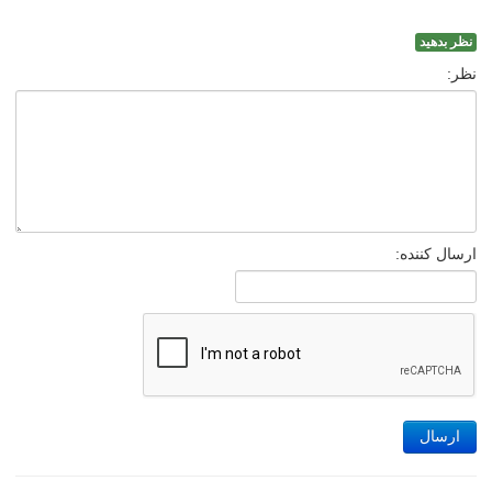
نظر بدهید
نظر:
ارسال کننده:
ارسال