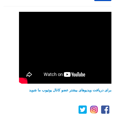
برای دریافت ویدیوهای بیشتر عضو کانال یوتیوب ما شوید