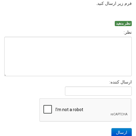
فرم زیر ارسال کنید.
نظر بدهید
نظر:
ارسال کننده:
ارسال