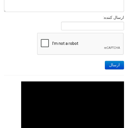
ارسال کننده:
ارسال