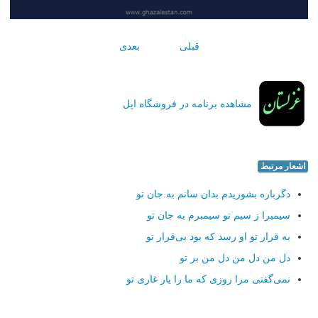
قبلی
بعدی
مشاهده برنامه در فروشگاه اپل
اشعار مرتبط
دگرباره بشوریدم بدان سانم به جان تو
سیمبرا ز سیم تو سیمبرم به جان تو
به قرار تو او رسد كه بود بی‌قرار تو
دل من دل من دل من بر تو
نمی‌گفتی مرا روزی كه ما را یار غاری تو