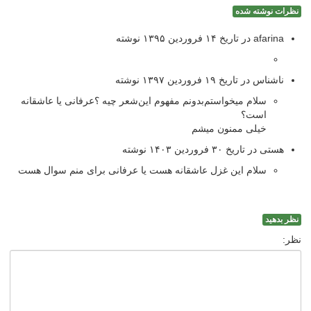
نظرات نوشته شده
afarina در تاریخ ۱۴ فروردین ۱۳۹۵ نوشته
ناشناس در تاریخ ۱۹ فروردین ۱۳۹۷ نوشته
سلام میخواستم‌بدونم مفهوم این‌شعر‌ چیه ؟عرفانی یا عاشقانه
است؟
خیلی ممنون میشم
هستی در تاریخ ۳۰ فروردین ۱۴۰۳ نوشته
سلام این غزل عاشقانه هست یا عرفانی برای منم سوال هست
نظر بدهید
نظر: