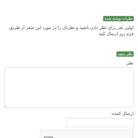
نظرات نوشته شده
اولین نفر برای نظر دادن باشید و نظرتان را در مورد این شعر از طریق
فرم زیر ارسال کنید.
نظر بدهید
نظر:
ارسال کننده: