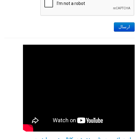
ارسال