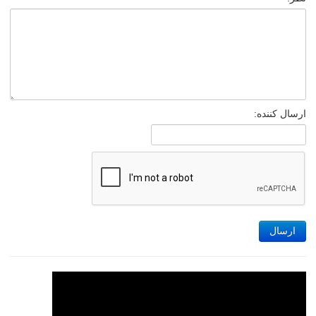
ارسال کننده:
ارسال