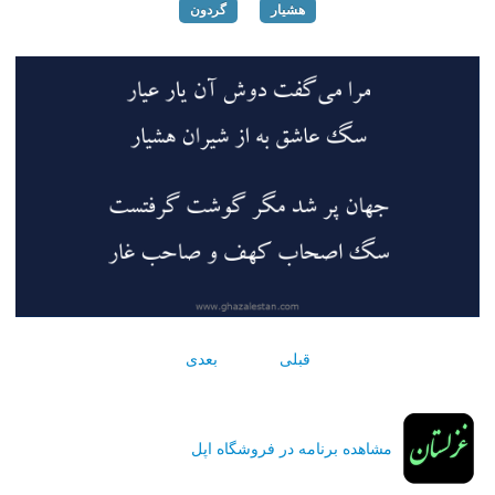
هشیار
گردون
قبلی
بعدی
مشاهده برنامه در فروشگاه اپل