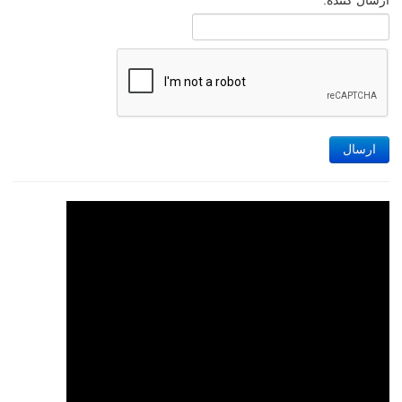
ارسال کننده:
ارسال