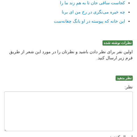
كجاست ساقی جان تا به هم زند ما را
چه خیره می‌نگری در رخ من ای برنا
این خانه كه پیوسته در او بانگ چغانه‌ست
نظرات نوشته شده
اولین نفر برای نظر دادن باشید و نظرتان را در مورد این شعر از طریق
فرم زیر ارسال کنید.
نظر بدهید
نظر: