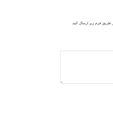
ز طریق فرم زیر ارسال کنید.