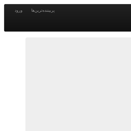
پربیننده‌ترین‌ها
ورود