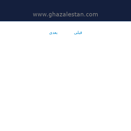
قبلی
بعدی