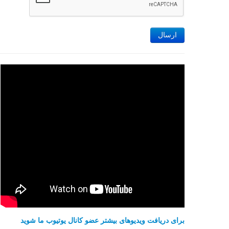
ارسال
برای دریافت ویدیوهای بیشتر عضو کانال یوتیوب ما شوید