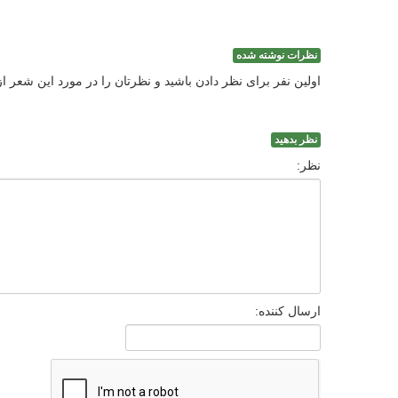
نظرات نوشته شده
اولین نفر برای نظر دادن باشید و نظرتان را در مورد این شعر ا
نظر بدهید
نظر:
ارسال کننده: