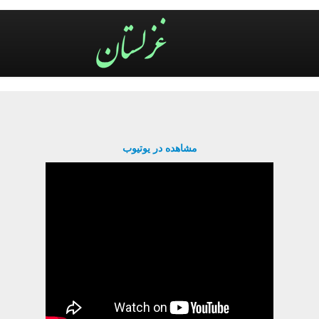
مشاهده در یوتیوب