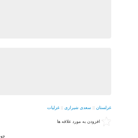
غزلستان
::
سعدی شیرازی
::
غزلیات
افزودن به مورد علاقه ها
چو 