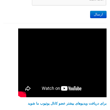
ارسال
برای دریافت ویدیوهای بیشتر عضو کانال یوتیوب ما شوید