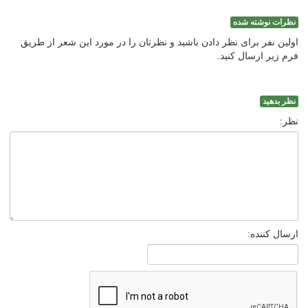
نظرات نوشته شده
اولین نفر برای نظر دادن باشید و نظرتان را در مورد این شعر از طریق
فرم زیر ارسال کنید.
نظر بدهید
نظر:
ارسال کننده: