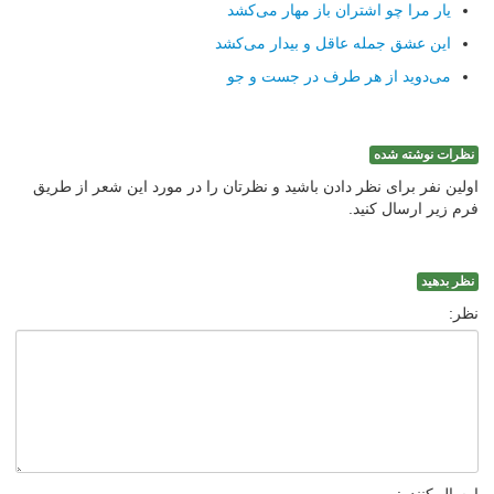
یار مرا چو اشتران باز مهار می‌كشد
این عشق جمله عاقل و بیدار می‌كشد
می‌دوید از هر طرف در جست و جو
نظرات نوشته شده
اولین نفر برای نظر دادن باشید و نظرتان را در مورد این شعر از طریق
فرم زیر ارسال کنید.
نظر بدهید
نظر: