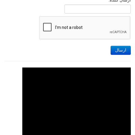
ارسال کننده:
ارسال