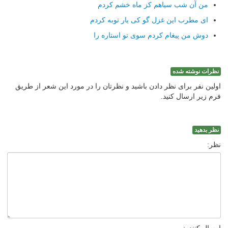
من آن شب سیاهم كز ماه خشم كردم
ای مطرب این غزل گو كی یار توبه كردم
دوش من پیغام كردم سوی تو استاره را
نظرات نوشته شده
اولین نفر برای نظر دادن باشید و نظرتان را در مورد این شعر از طریق
فرم زیر ارسال کنید.
نظر بدهید
نظر: