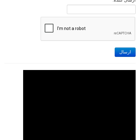
ارسال کننده:
ارسال