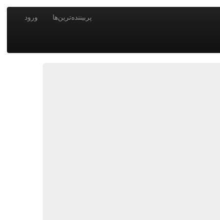
پربیننده‌ترین‌ها
ورود