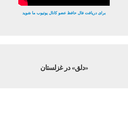
برای دریافت فال حافظ عضو کانال یوتیوب ما شوید
«دلق» در غزلستان