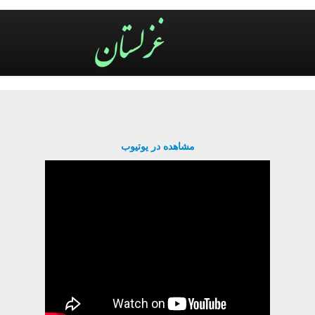
مشاهده در یوتیوب