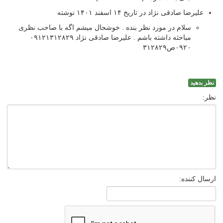
علیرضا صادقی نژاد در تاریخ ۱۴ اسفند ۱۴۰۱ نوشته
سلام در مورد نظر بنده . خوشحال میشم اگه با صاحب نظری
مباحثه داشته باشم . علیرضا صادقی نژاد ۰۹۱۲۱۳۱۲۸۲۹
۰۹۲۰ص۳۱۲۸۲۹
نظر بدهید
نظر:
ارسال کننده: