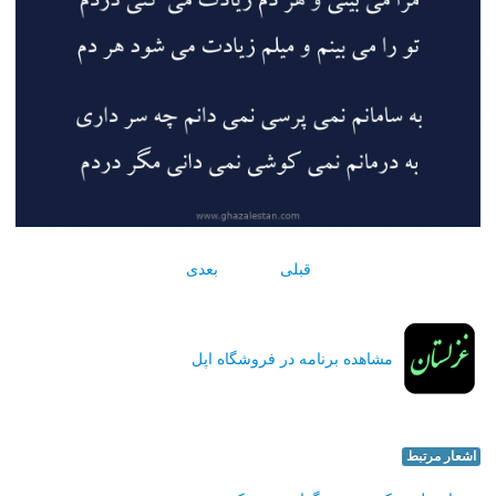
قبلی
بعدی
مشاهده برنامه در فروشگاه اپل
اشعار مرتبط