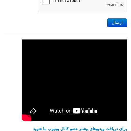
ارسال
برای دریافت ویدیوهای بیشتر عضو کانال یوتیوب ما شوید